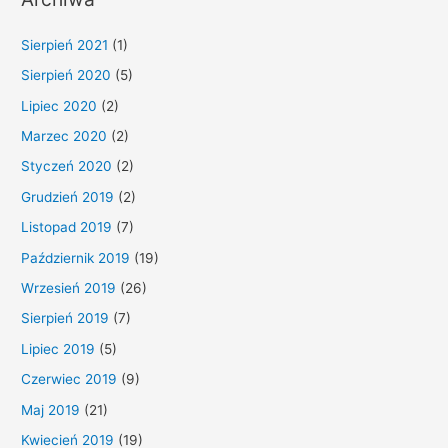
Sierpień 2021
(1)
Sierpień 2020
(5)
Lipiec 2020
(2)
Marzec 2020
(2)
Styczeń 2020
(2)
Grudzień 2019
(2)
Listopad 2019
(7)
Październik 2019
(19)
Wrzesień 2019
(26)
Sierpień 2019
(7)
Lipiec 2019
(5)
Czerwiec 2019
(9)
Maj 2019
(21)
Kwiecień 2019
(19)