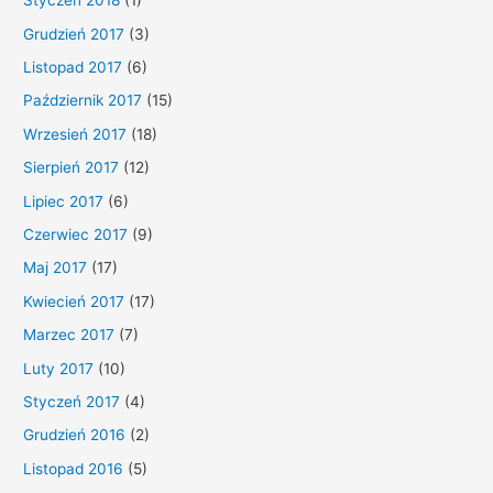
Styczeń 2018
(1)
Grudzień 2017
(3)
Listopad 2017
(6)
Październik 2017
(15)
Wrzesień 2017
(18)
Sierpień 2017
(12)
Lipiec 2017
(6)
Czerwiec 2017
(9)
Maj 2017
(17)
Kwiecień 2017
(17)
Marzec 2017
(7)
Luty 2017
(10)
Styczeń 2017
(4)
Grudzień 2016
(2)
Listopad 2016
(5)