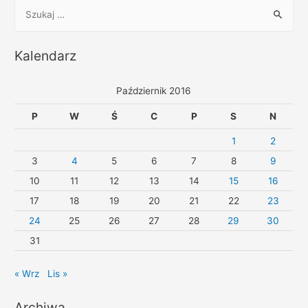
Kalendarz
Październik 2016
P
W
Ś
C
P
S
N
1
2
3
4
5
6
7
8
9
10
11
12
13
14
15
16
17
18
19
20
21
22
23
24
25
26
27
28
29
30
31
« Wrz
Lis »
Archiwa