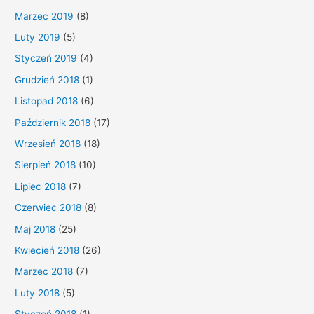
Marzec 2019
(8)
Luty 2019
(5)
Styczeń 2019
(4)
Grudzień 2018
(1)
Listopad 2018
(6)
Październik 2018
(17)
Wrzesień 2018
(18)
Sierpień 2018
(10)
Lipiec 2018
(7)
Czerwiec 2018
(8)
Maj 2018
(25)
Kwiecień 2018
(26)
Marzec 2018
(7)
Luty 2018
(5)