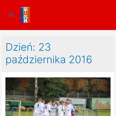
Dzień:
23
października 2016