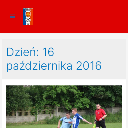
Dzień:
16
października 2016