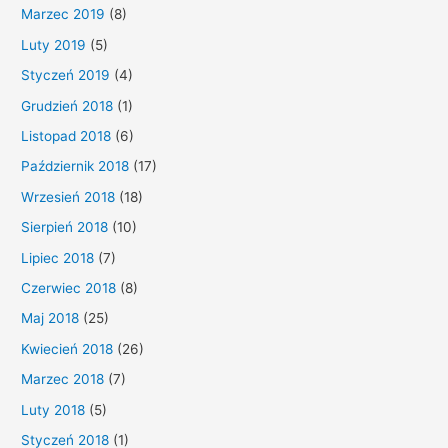
Marzec 2019
(8)
Luty 2019
(5)
Styczeń 2019
(4)
Grudzień 2018
(1)
Listopad 2018
(6)
Październik 2018
(17)
Wrzesień 2018
(18)
Sierpień 2018
(10)
Lipiec 2018
(7)
Czerwiec 2018
(8)
Maj 2018
(25)
Kwiecień 2018
(26)
Marzec 2018
(7)
Luty 2018
(5)
Styczeń 2018
(1)