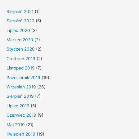
Sierpień 2021
(1)
Sierpień 2020
(5)
Lipiec 2020
(2)
Marzec 2020
(2)
Styczeń 2020
(2)
Grudzień 2019
(2)
Listopad 2019
(7)
Październik 2019
(19)
Wrzesień 2019
(26)
Sierpień 2019
(7)
Lipiec 2019
(5)
Czerwiec 2019
(9)
Maj 2019
(21)
Kwiecień 2019
(19)