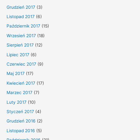
Grudzień 2017
(3)
Listopad 2017
(6)
Październik 2017
(15)
Wrzesień 2017
(18)
Sierpień 2017
(12)
Lipiec 2017
(6)
Czerwiec 2017
(9)
Maj 2017
(17)
Kwiecień 2017
(17)
Marzec 2017
(7)
Luty 2017
(10)
Styczeń 2017
(4)
Grudzień 2016
(2)
Listopad 2016
(5)