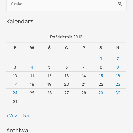
Kalendarz
Październik 2016
P
W
Ś
C
P
S
N
1
2
3
4
5
6
7
8
9
10
11
12
13
14
15
16
17
18
19
20
21
22
23
24
25
26
27
28
29
30
31
« Wrz
Lis »
Archiwa