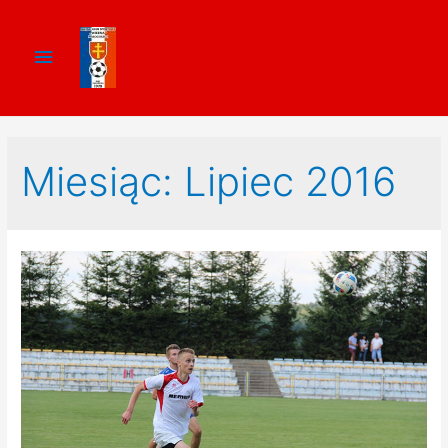
Miesiąc:
Lipiec 2016