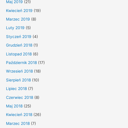
Maj 2019
(21)
Kwiecień 2019
(19)
Marzec 2019
(8)
Luty 2019
(5)
Styczeń 2019
(4)
Grudzień 2018
(1)
Listopad 2018
(6)
Październik 2018
(17)
Wrzesień 2018
(18)
Sierpień 2018
(10)
Lipiec 2018
(7)
Czerwiec 2018
(8)
Maj 2018
(25)
Kwiecień 2018
(26)
Marzec 2018
(7)