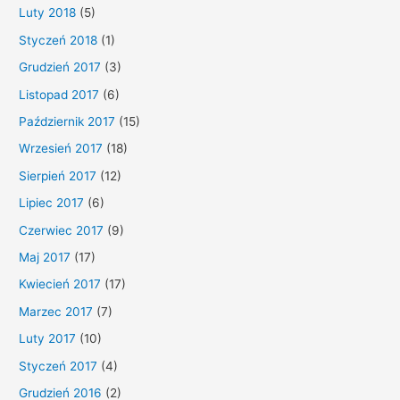
Luty 2018
(5)
Styczeń 2018
(1)
Grudzień 2017
(3)
Listopad 2017
(6)
Październik 2017
(15)
Wrzesień 2017
(18)
Sierpień 2017
(12)
Lipiec 2017
(6)
Czerwiec 2017
(9)
Maj 2017
(17)
Kwiecień 2017
(17)
Marzec 2017
(7)
Luty 2017
(10)
Styczeń 2017
(4)
Grudzień 2016
(2)