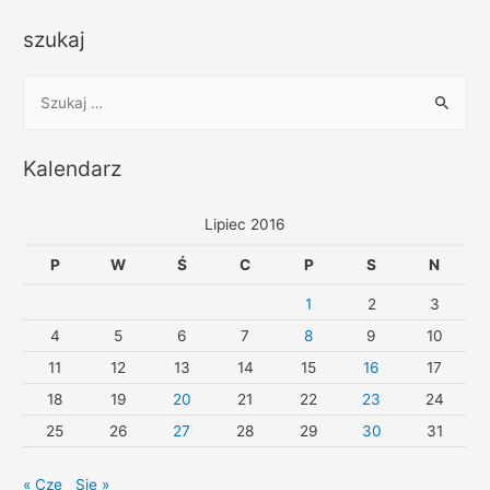
szukaj
Kalendarz
Lipiec 2016
P
W
Ś
C
P
S
N
1
2
3
4
5
6
7
8
9
10
11
12
13
14
15
16
17
18
19
20
21
22
23
24
25
26
27
28
29
30
31
« Cze
Sie »