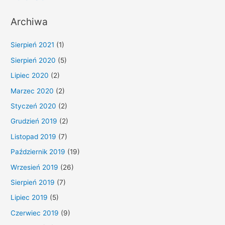
Archiwa
Sierpień 2021
(1)
Sierpień 2020
(5)
Lipiec 2020
(2)
Marzec 2020
(2)
Styczeń 2020
(2)
Grudzień 2019
(2)
Listopad 2019
(7)
Październik 2019
(19)
Wrzesień 2019
(26)
Sierpień 2019
(7)
Lipiec 2019
(5)
Czerwiec 2019
(9)