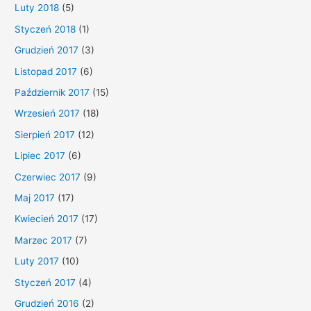
Luty 2018
(5)
Styczeń 2018
(1)
Grudzień 2017
(3)
Listopad 2017
(6)
Październik 2017
(15)
Wrzesień 2017
(18)
Sierpień 2017
(12)
Lipiec 2017
(6)
Czerwiec 2017
(9)
Maj 2017
(17)
Kwiecień 2017
(17)
Marzec 2017
(7)
Luty 2017
(10)
Styczeń 2017
(4)
Grudzień 2016
(2)