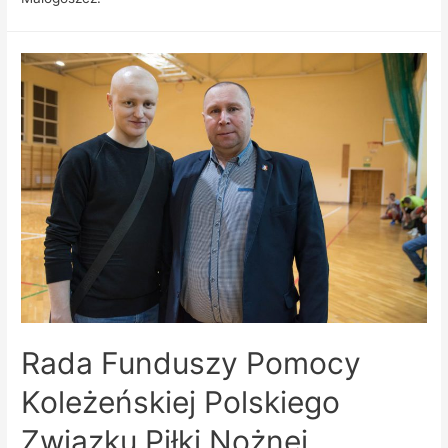
Rada Funduszy Pomocy
Koleżeńskiej Polskiego
Związku Piłki Nożnej