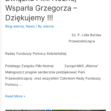
Wsparła Grzegorza –
Dziękujemy !!!
Blog wierna
,
News
/ By
wierna
Sz. P. Lidia Borska
Przewodnicząca
Raday Funduszy Pomocy Koleżeńskiej
Polskiego Związku Piłki Nożnej Zarząd MKS „Wierna”
Małogoszcz pragnie serdecznie podziękować Pani
Przewodniczącej oraz wszystkim Członkom Rady Funduszy
Pomocy …
Read More »