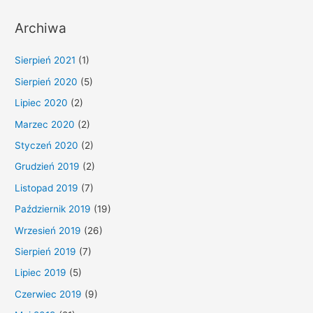
Archiwa
Sierpień 2021
(1)
Sierpień 2020
(5)
Lipiec 2020
(2)
Marzec 2020
(2)
Styczeń 2020
(2)
Grudzień 2019
(2)
Listopad 2019
(7)
Październik 2019
(19)
Wrzesień 2019
(26)
Sierpień 2019
(7)
Lipiec 2019
(5)
Czerwiec 2019
(9)