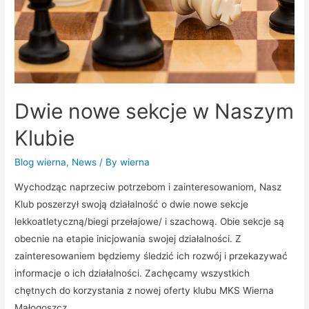
Dwie nowe sekcje w Naszym
Klubie
Blog wierna
,
News
/ By
wierna
Wychodząc naprzeciw potrzebom i zainteresowaniom, Nasz
Klub poszerzył swoją działalność o dwie nowe sekcje
lekkoatletyczną/biegi przełajowe/ i szachową. Obie sekcje są
obecnie na etapie inicjowania swojej działalności. Z
zainteresowaniem będziemy śledzić ich rozwój i przekazywać
informacje o ich działalności. Zachęcamy wszystkich
chętnych do korzystania z nowej oferty klubu MKS Wierna
Małogoszcz.