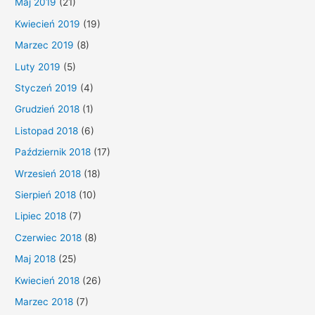
Maj 2019
(21)
Kwiecień 2019
(19)
Marzec 2019
(8)
Luty 2019
(5)
Styczeń 2019
(4)
Grudzień 2018
(1)
Listopad 2018
(6)
Październik 2018
(17)
Wrzesień 2018
(18)
Sierpień 2018
(10)
Lipiec 2018
(7)
Czerwiec 2018
(8)
Maj 2018
(25)
Kwiecień 2018
(26)
Marzec 2018
(7)