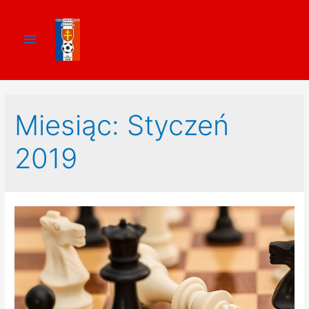
Miesiąc:
Styczeń
2019