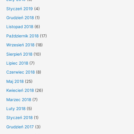
Styczeń 2019
(4)
Grudzień 2018
(1)
Listopad 2018
(6)
Październik 2018
(17)
Wrzesień 2018
(18)
Sierpień 2018
(10)
Lipiec 2018
(7)
Czerwiec 2018
(8)
Maj 2018
(25)
Kwiecień 2018
(26)
Marzec 2018
(7)
Luty 2018
(5)
Styczeń 2018
(1)
Grudzień 2017
(3)