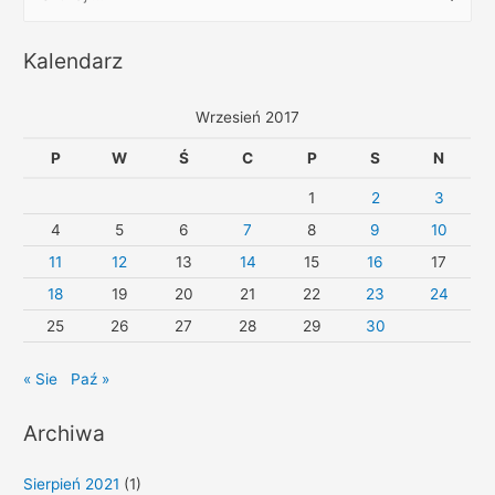
Kalendarz
Wrzesień 2017
P
W
Ś
C
P
S
N
1
2
3
4
5
6
7
8
9
10
11
12
13
14
15
16
17
18
19
20
21
22
23
24
25
26
27
28
29
30
« Sie
Paź »
Archiwa
Sierpień 2021
(1)