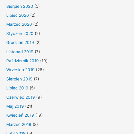
Sierpień 2020
(5)
Lipiec 2020
(2)
Marzec 2020
(2)
Styczeń 2020
(2)
Grudzień 2019
(2)
Listopad 2019
(7)
Październik 2019
(19)
Wrzesień 2019
(26)
Sierpień 2019
(7)
Lipiec 2019
(5)
Czerwiec 2019
(9)
Maj 2019
(21)
Kwiecień 2019
(19)
Marzec 2019
(8)
Luty 2019
(5)