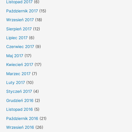
Listopad 2017
(6)
Październik 2017
(15)
Wrzesień 2017
(18)
Sierpień 2017
(12)
Lipiec 2017
(6)
Czerwiec 2017
(9)
Maj 2017
(17)
Kwiecień 2017
(17)
Marzec 2017
(7)
Luty 2017
(10)
Styczeń 2017
(4)
Grudzień 2016
(2)
Listopad 2016
(5)
Październik 2016
(21)
Wrzesień 2016
(26)