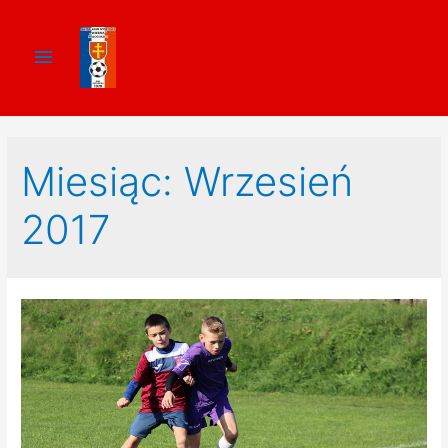
Miesiąc:
Wrzesień
2017