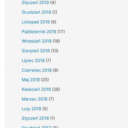
Styczeń 2019
(4)
Grudzień 2018
(1)
Listopad 2018
(6)
Październik 2018
(17)
Wrzesień 2018
(18)
Sierpień 2018
(10)
Lipiec 2018
(7)
Czerwiec 2018
(8)
Maj 2018
(25)
Kwiecień 2018
(26)
Marzec 2018
(7)
Luty 2018
(5)
Styczeń 2018
(1)
Grudzień 2017
(3)