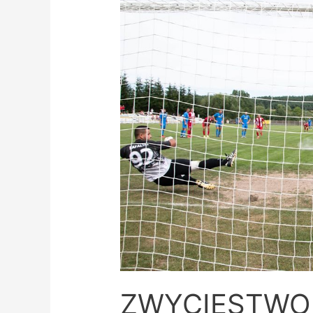
ZWYCIĘSTWO 