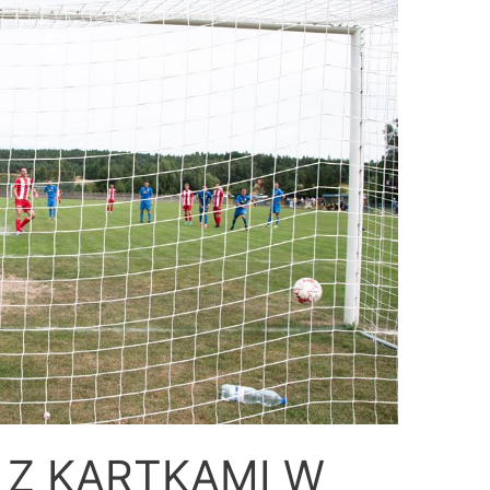
Z KARTKAMI W