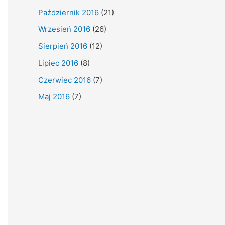
Październik 2016
(21)
Wrzesień 2016
(26)
Sierpień 2016
(12)
Lipiec 2016
(8)
Czerwiec 2016
(7)
Maj 2016
(7)