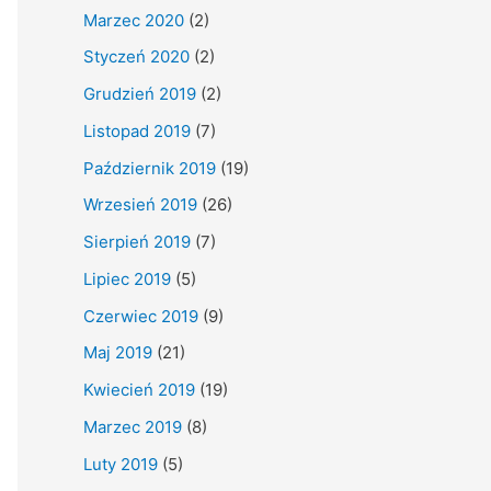
Marzec 2020
(2)
Styczeń 2020
(2)
Grudzień 2019
(2)
Listopad 2019
(7)
Październik 2019
(19)
Wrzesień 2019
(26)
Sierpień 2019
(7)
Lipiec 2019
(5)
Czerwiec 2019
(9)
Maj 2019
(21)
Kwiecień 2019
(19)
Marzec 2019
(8)
Luty 2019
(5)