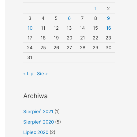
1
2
3
4
5
6
7
8
9
10
11
12
13
14
15
16
17
18
19
20
21
22
23
24
25
26
27
28
29
30
31
« Lip
Sie »
Archiwa
Sierpień 2021
(1)
Sierpień 2020
(5)
Lipiec 2020
(2)