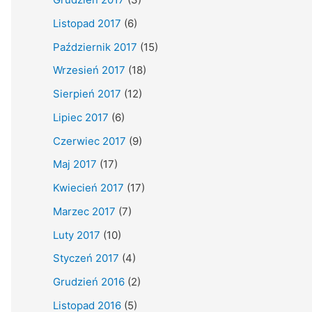
Listopad 2017
(6)
Październik 2017
(15)
Wrzesień 2017
(18)
Sierpień 2017
(12)
Lipiec 2017
(6)
Czerwiec 2017
(9)
Maj 2017
(17)
Kwiecień 2017
(17)
Marzec 2017
(7)
Luty 2017
(10)
Styczeń 2017
(4)
Grudzień 2016
(2)
Listopad 2016
(5)