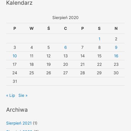
Kalendarz
Sierpień 2020
P
W
Ś
C
P
S
N
1
2
3
4
5
6
7
8
9
10
11
12
13
14
15
16
17
18
19
20
21
22
23
24
25
26
27
28
29
30
31
« Lip
Sie »
Archiwa
Sierpień 2021
(1)