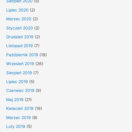
Sierpień 2020
(5)
Lipiec 2020
(2)
Marzec 2020
(2)
Styczeń 2020
(2)
Grudzień 2019
(2)
Listopad 2019
(7)
Październik 2019
(19)
Wrzesień 2019
(26)
Sierpień 2019
(7)
Lipiec 2019
(5)
Czerwiec 2019
(9)
Maj 2019
(21)
Kwiecień 2019
(19)
Marzec 2019
(8)
Luty 2019
(5)