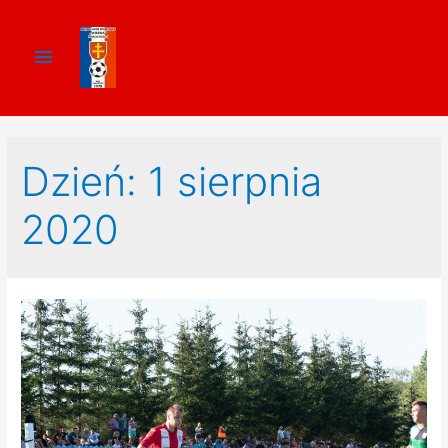
Dzień:
1 sierpnia
2020