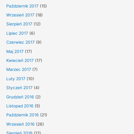
Październik 2017
(15)
Wrzesień 2017
(18)
Sierpień 2017
(12)
Lipiec 2017
(6)
Czerwiec 2017
(9)
Maj 2017
(17)
Kwiecień 2017
(17)
Marzec 2017
(7)
Luty 2017
(10)
Styczeń 2017
(4)
Grudzień 2016
(2)
Listopad 2016
(5)
Październik 2016
(21)
Wrzesień 2016
(26)
Sierpień 2016
(12)