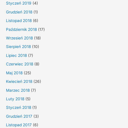
Styczeń 2019
(4)
Grudzień 2018
(1)
Listopad 2018
(6)
Październik 2018
(17)
Wrzesień 2018
(18)
Sierpień 2018
(10)
Lipiec 2018
(7)
Czerwiec 2018
(8)
Maj 2018
(25)
Kwiecień 2018
(26)
Marzec 2018
(7)
Luty 2018
(5)
Styczeń 2018
(1)
Grudzień 2017
(3)
Listopad 2017
(6)