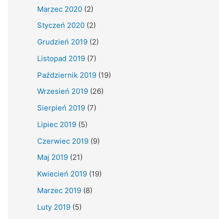
Marzec 2020
(2)
Styczeń 2020
(2)
Grudzień 2019
(2)
Listopad 2019
(7)
Październik 2019
(19)
Wrzesień 2019
(26)
Sierpień 2019
(7)
Lipiec 2019
(5)
Czerwiec 2019
(9)
Maj 2019
(21)
Kwiecień 2019
(19)
Marzec 2019
(8)
Luty 2019
(5)