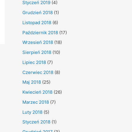
Styczeń 2019
(4)
Grudzień 2018
(1)
Listopad 2018
(6)
Październik 2018
(17)
Wrzesień 2018
(18)
Sierpień 2018
(10)
Lipiec 2018
(7)
Czerwiec 2018
(8)
Maj 2018
(25)
Kwiecień 2018
(26)
Marzec 2018
(7)
Luty 2018
(5)
Styczeń 2018
(1)
Grudzień 2017
(3)