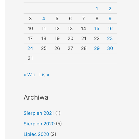
1
2
3
4
5
6
7
8
9
10
11
12
13
14
15
16
17
18
19
20
21
22
23
24
25
26
27
28
29
30
31
« Wrz
Lis »
Archiwa
Sierpień 2021
(1)
Sierpień 2020
(5)
Lipiec 2020
(2)