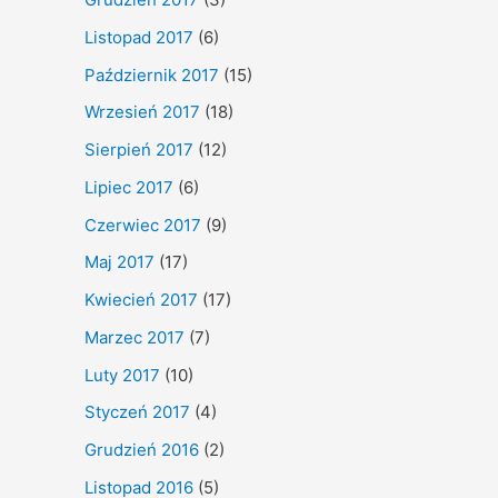
Listopad 2017
(6)
Październik 2017
(15)
Wrzesień 2017
(18)
Sierpień 2017
(12)
Lipiec 2017
(6)
Czerwiec 2017
(9)
Maj 2017
(17)
Kwiecień 2017
(17)
Marzec 2017
(7)
Luty 2017
(10)
Styczeń 2017
(4)
Grudzień 2016
(2)
Listopad 2016
(5)