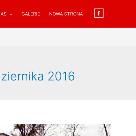
NAS
GALERIE
NOWA STRONA
ziernika 2016